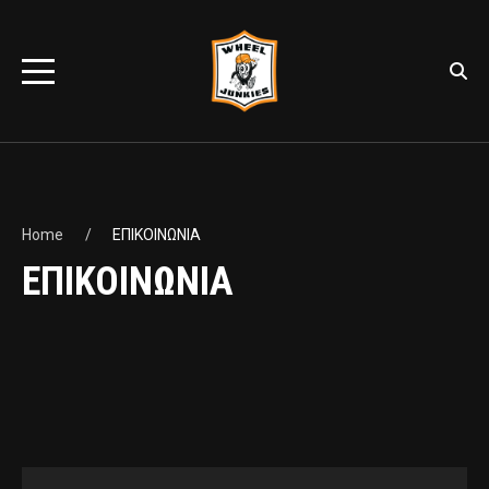
Home
ΕΠΙΚΟΙΝΩΝΙΑ
ΕΠΙΚΟΙΝΩΝΙΑ