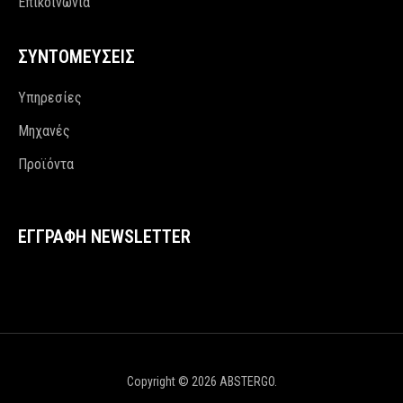
Επικοινωνία
ΣΥΝΤΟΜΕΥΣΕΙΣ
Υπηρεσίες
Μηχανές
Προϊόντα
ΕΓΓΡΑΦΗ NEWSLETTER
Copyright © 2026 ABSTERGO.