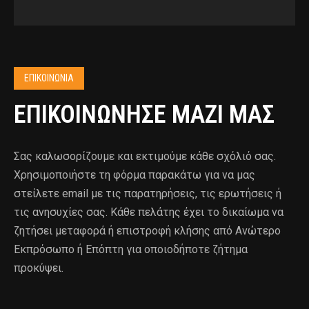
ΕΠΙΚΟΙΝΩΝΙΑ
ΕΠΙΚΟΙΝΩΝΗΣΕ ΜΑΖΙ ΜΑΣ
Σας καλωσορίζουμε και εκτιμούμε κάθε σχόλιό σας.
Χρησιμοποιήστε τη φόρμα παρακάτω για να μας
στείλετε email με τις παρατηρήσεις, τις ερωτήσεις ή
τις ανησυχίες σας. Κάθε πελάτης έχει το δικαίωμα να
ζητήσει μεταφορά ή επιστροφή κλήσης από Ανώτερο
Εκπρόσωπο ή Επόπτη για οποιοδήποτε ζήτημα
προκύψει.