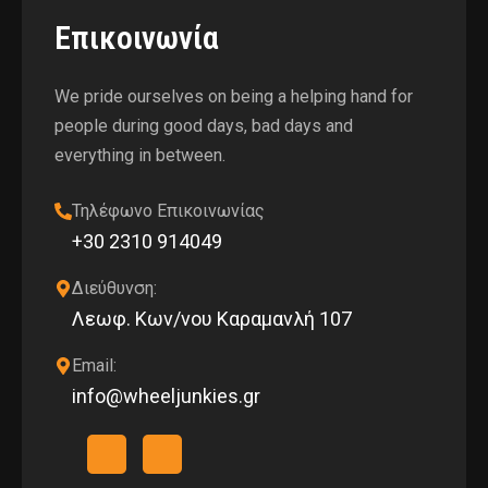
Επικοινωνία
We pride ourselves on being a helping hand for
people during good days, bad days and
everything in between.
Τηλέφωνο Επικοινωνίας
+30 2310 914049
Διεύθυνση:
Λεωφ. Κων/νου Καραμανλή 107
Email:
info@wheeljunkies.gr