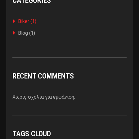
CATEGORIES
Biker
(1)
Blog
(1)
RECENT COMMENTS
Χωρίς σχόλια για εμφάνιση.
TAGS CLOUD