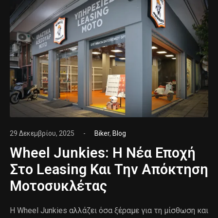
29 Δεκεμβρίου, 2025
Biker
,
Blog
Wheel Junkies: Η Νέα Εποχή
Στο Leasing Και Την Απόκτηση
Μοτοσυκλέτας
Η Wheel Junkies αλλάζει όσα ξέραμε για τη μίσθωση και