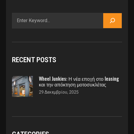
Αναζήτηση
RECENT POSTS
Wheel Junkies: Η νέα εποχή στο leasing
και την απόκτηση μοτοσυκλέτας
29 Δεκεμβρίου, 2025