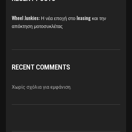
Wheel Junkies: Η νέα εποχή στο leasing και την
απόκτηση μοτοσυκλέτας
RECENT COMMENTS
Χωρίς σχόλια για εμφάνιση.