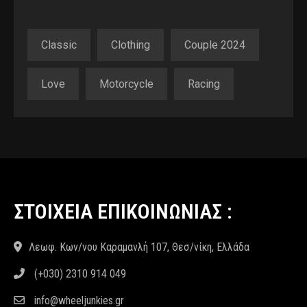
Classic
Clothing
Couple 2024
Love
Motorcycle
Racing
ΣΤΟΙΧΕΙΑ ΕΠΙΚΟΙΝΩΝΙΑΣ :
Λεωφ. Κων/νου Καραμανλή 107, Θεσ/νίκη, Ελλάδα
(+030) 2310 914 049
info@wheeljunkies.gr