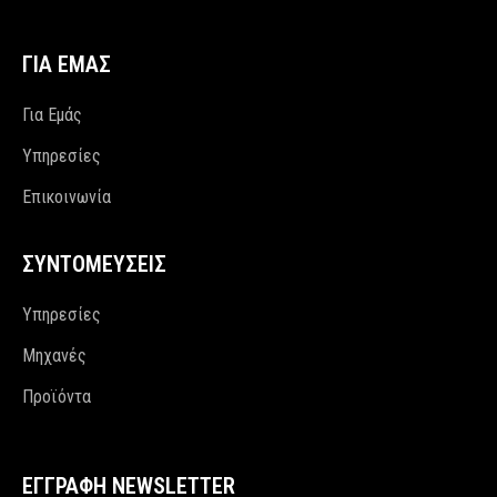
ΓΙΑ ΕΜΑΣ
Για Εμάς
Υπηρεσίες
Επικοινωνία
ΣΥΝΤΟΜΕΥΣΕΙΣ
Υπηρεσίες
Μηχανές
Προϊόντα
ΕΓΓΡΑΦΗ NEWSLETTER