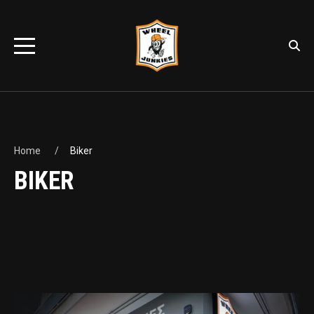
Home
Biker
BIKER