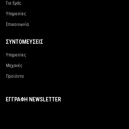
Για Εμάς
Υπηρεσίες
Επικοινωνία
ΣΥΝΤΟΜΕΥΣΕΙΣ
Υπηρεσίες
Μηχανές
Προϊόντα
ΕΓΓΡΑΦΗ NEWSLETTER