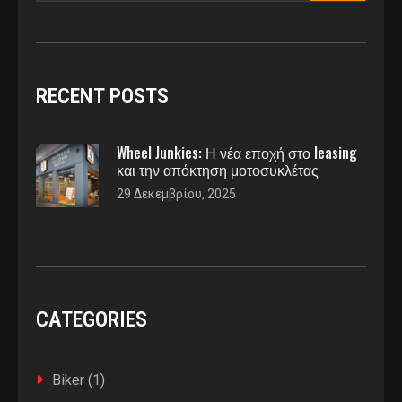
RECENT POSTS
Wheel Junkies: Η νέα εποχή στο leasing
και την απόκτηση μοτοσυκλέτας
29 Δεκεμβρίου, 2025
CATEGORIES
Biker
(1)