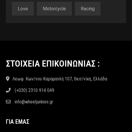
Love
Motorcycle
Racing
ΣΤΟΙΧΕΙΑ ΕΠΙΚΟΙΝΩΝΙΑΣ :
Λεωφ. Κων/νου Καραμανλή 107, Θεσ/νίκη, Ελλάδα
(+030) 2310 914 049
info@wheeljunkies.gr
ΓΙΑ ΕΜΑΣ