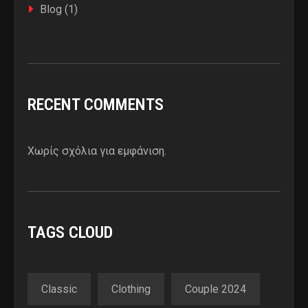
Blog
(1)
RECENT COMMENTS
Χωρίς σχόλια για εμφάνιση.
TAGS CLOUD
Classic
Clothing
Couple 2024