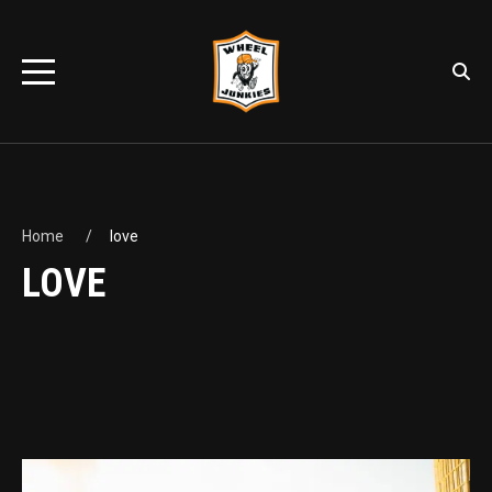
Home
love
LOVE