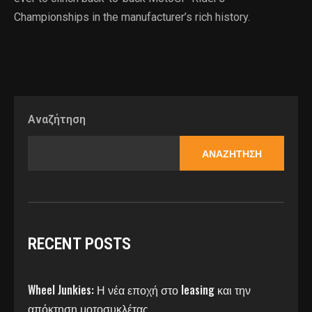
Championships in the manufacturer’s rich history.
Αναζήτηση
ΑΝΑΖΉΤΗΣΗ
RECENT POSTS
Wheel Junkies: Η νέα εποχή στο leasing και την
απόκτηση μοτοσυκλέτας