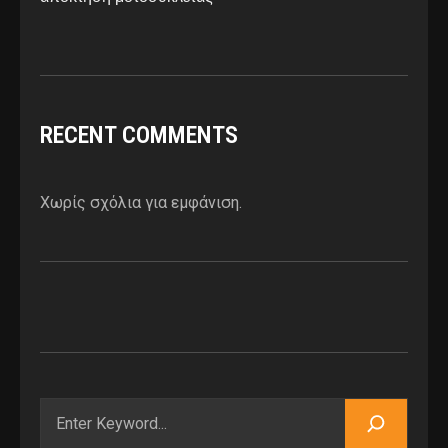
RECENT COMMENTS
Χωρίς σχόλια για εμφάνιση.
Αναζήτηση